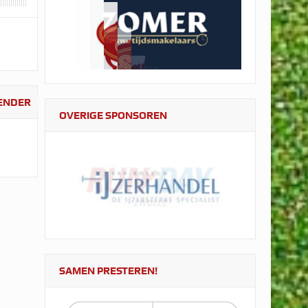
LENDER
OVERIGE SPONSOREN
SAMEN PRESTEREN!