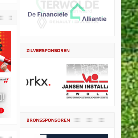
ZILVERSPONSOREN
BRONSSPONSOREN