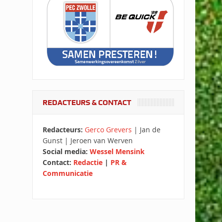
REDACTEURS & CONTACT
Redacteurs:
Gerco Grevers
| Jan de
Gunst | Jeroen van Werven
Social media:
Wessel Mensink
Contact:
Redactie
|
PR &
Communicatie