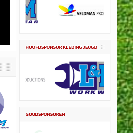
HOOFDSPONSOR KLEDING JEUGD
GOUDSPONSOREN