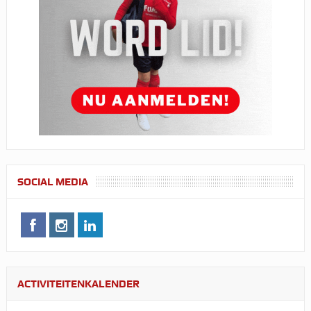
SOCIAL MEDIA
ACTIVITEITENKALENDER