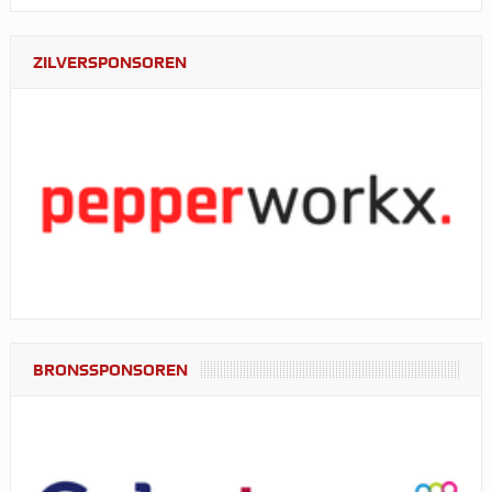
ZILVERSPONSOREN
BRONSSPONSOREN