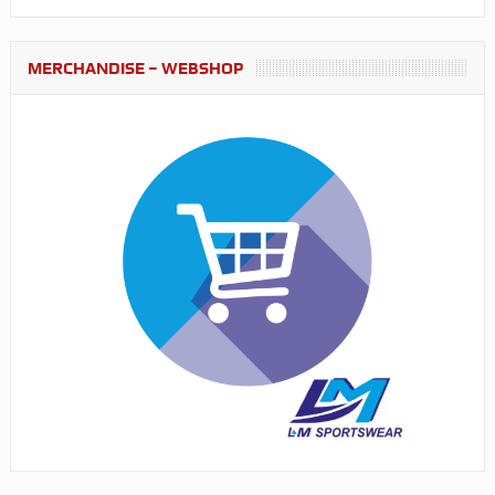
MERCHANDISE – WEBSHOP