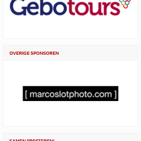
OVERIGE SPONSOREN