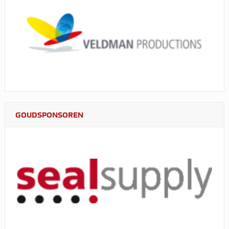
GOUDSPONSOREN