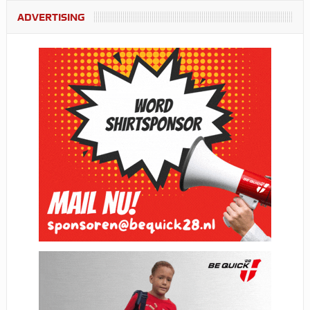
ADVERTISING