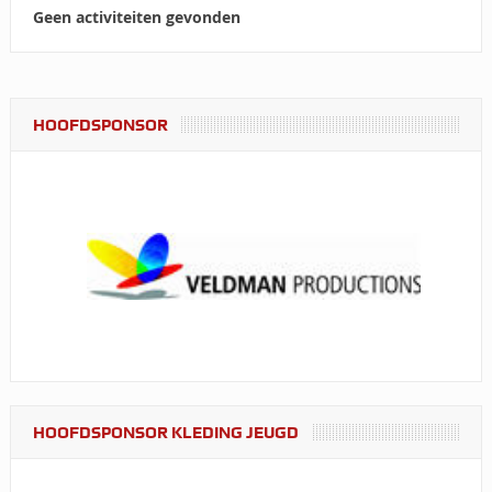
Geen activiteiten gevonden
HOOFDSPONSOR
HOOFDSPONSOR KLEDING JEUGD