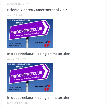
oktober 02, 2025
Belezza Vloeren Zomertoernooi 2025
april 14, 2025
Inloopstreekuur kleding en materialen
maart 11, 2025
Inloopstreekuur kleding en materialen
februari 12, 2025