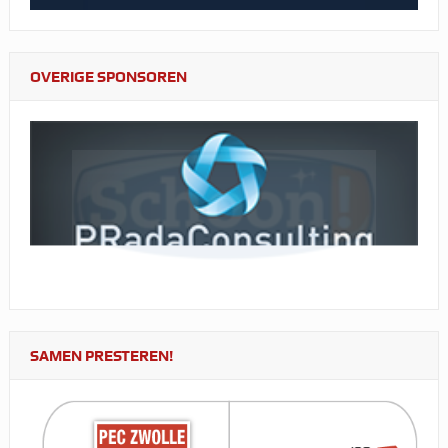
OVERIGE SPONSOREN
SAMEN PRESTEREN!