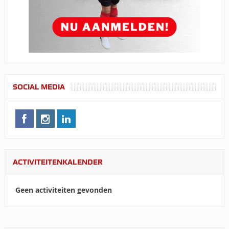
SOCIAL MEDIA
ACTIVITEITENKALENDER
Geen activiteiten gevonden