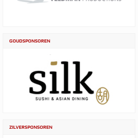
GOUDSPONSOREN
ZILVERSPONSOREN