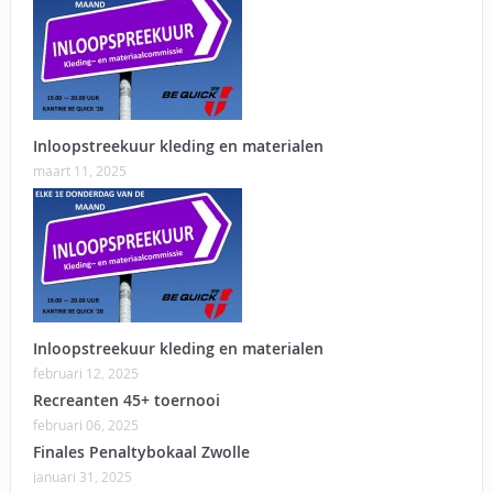
Inloopstreekuur kleding en materialen
maart 11, 2025
Inloopstreekuur kleding en materialen
februari 12, 2025
Recreanten 45+ toernooi
februari 06, 2025
Finales Penaltybokaal Zwolle
januari 31, 2025