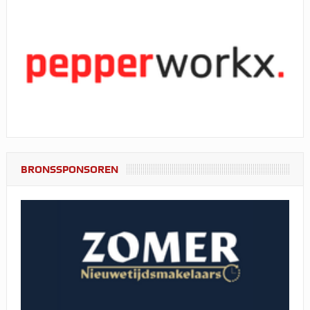
BRONSSPONSOREN