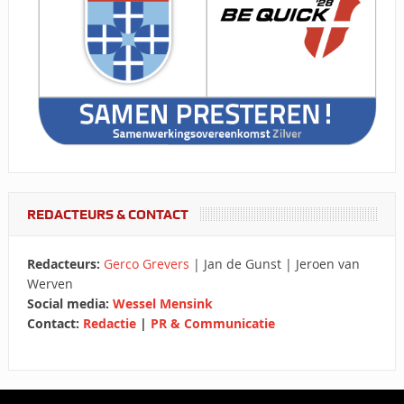
REDACTEURS & CONTACT
Redacteurs:
Gerco Grevers
| Jan de Gunst | Jeroen van
Werven
Social media:
Wessel Mensink
Contact:
Redactie
|
PR & Communicatie