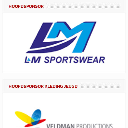
HOOFDSPONSOR
HOOFDSPONSOR KLEDING JEUGD