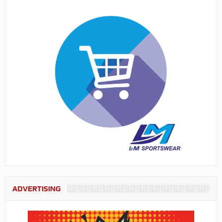
ADVERTISING