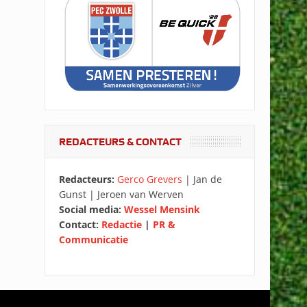
REDACTEURS & CONTACT
Redacteurs:
Gerco Grevers
| Jan de
Gunst | Jeroen van Werven
Social media:
Wessel Mensink
Contact:
Redactie
|
PR &
Communicatie