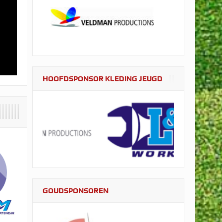
HOOFDSPONSOR KLEDING JEUGD
GOUDSPONSOREN